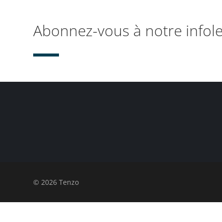
Abonnez-vous à notre infole
© 2026 Tenzo