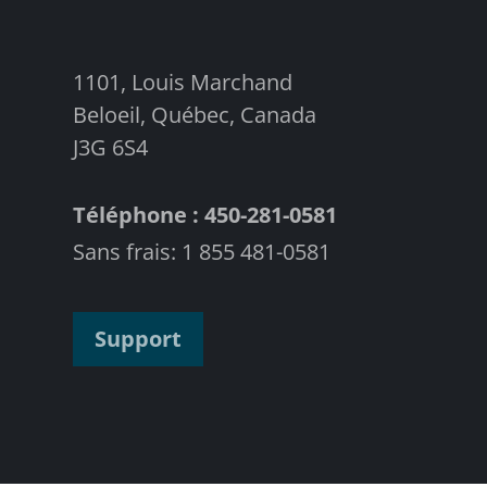
1101, Louis Marchand
Beloeil, Québec, Canada
J3G 6S4
Téléphone : 450-281-0581
Sans frais: 1 855 481-0581
Support