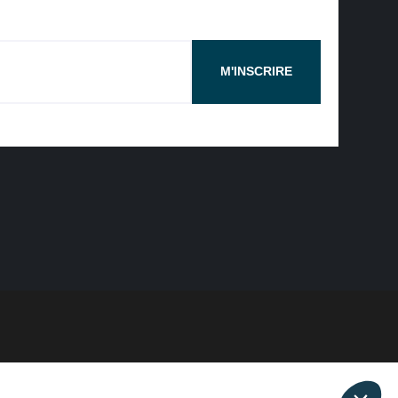
M'INSCRIRE