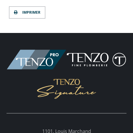
IMPRIMER
1101, Louis Marchand