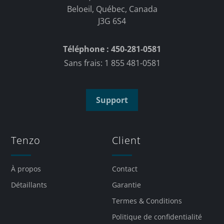
Beloeil, Québec, Canada
J3G 6S4
Téléphone : 450-281-0581
Sans frais: 1 855 481-0581
Support
Tenzo
Client
À propos
Contact
Détaillants
Garantie
Termes & Conditions
Politique de confidentialité