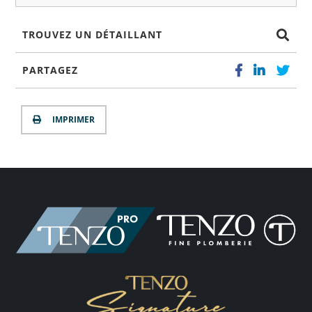
TROUVEZ UN DÉTAILLANT
PARTAGEZ
IMPRIMER