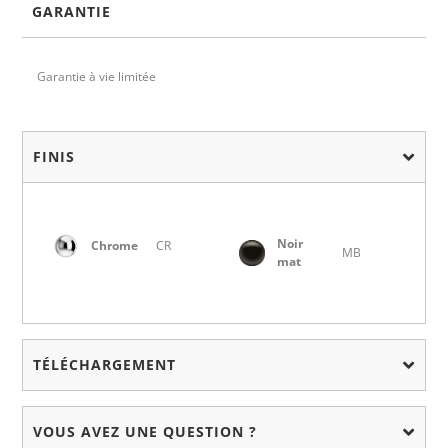
GARANTIE
Garantie à vie limitée
FINIS
Noir
Chrome
CR
MB
mat
TÉLÉCHARGEMENT
VOUS AVEZ UNE QUESTION ?