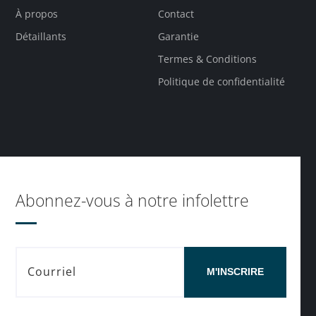
À propos
Contact
Détaillants
Garantie
Termes & Conditions
Politique de confidentialité
Abonnez-vous à notre infolettre
M'INSCRIRE