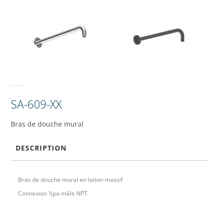
SA-609-XX
Bras de douche mural
DESCRIPTION
Bras de douche mural en laiton massif
Connexion ½po mâle NPT