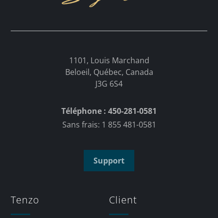
1101, Louis Marchand
Beloeil, Québec, Canada
J3G 6S4
Téléphone : 450-281-0581
Sans frais: 1 855 481-0581
Support
Tenzo
Client