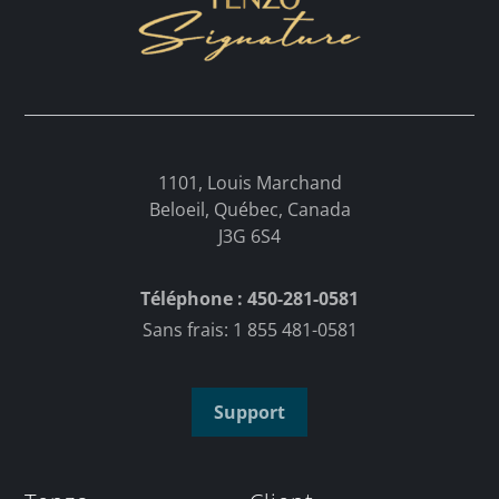
1101, Louis Marchand
Beloeil, Québec, Canada
J3G 6S4
Téléphone : 450-281-0581
Sans frais: 1 855 481-0581
Support