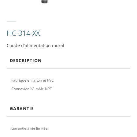
HC-314-XX
Coude d'alimentation mural
DESCRIPTION
Fabriqué en laiton et PVC
Connexion ½" mâle NPT
GARANTIE
Garantie à vie limitée