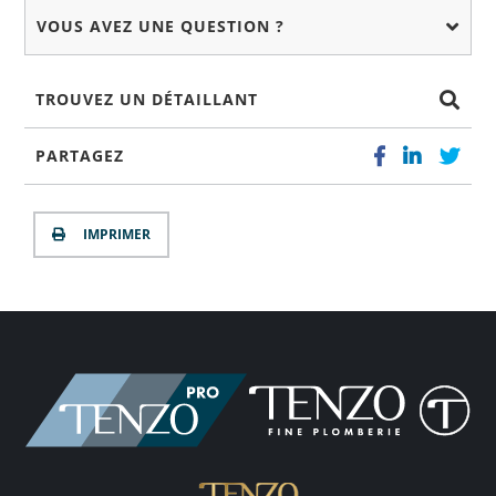
VOUS AVEZ UNE QUESTION ?
TROUVEZ UN DÉTAILLANT
PARTAGEZ
IMPRIMER