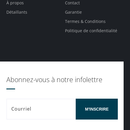
À propos
Contact
Détaillants
Garantie
Termes & Conditions
Politique de confidentialité
Abonnez-vous à notre infolettre
M'INSCRIRE