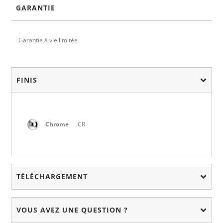
GARANTIE
Garantie à vie limitée
FINIS
Chrome
CR
TÉLÉCHARGEMENT
VOUS AVEZ UNE QUESTION ?