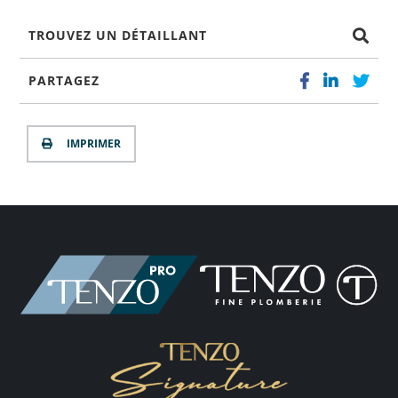
TROUVEZ UN DÉTAILLANT
PARTAGEZ
IMPRIMER