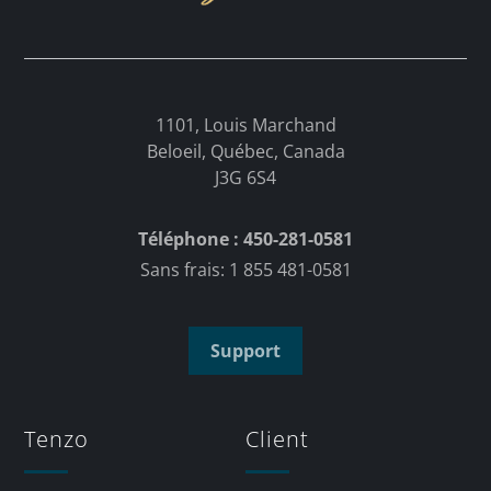
1101, Louis Marchand
Beloeil, Québec, Canada
J3G 6S4
Téléphone : 450-281-0581
Sans frais: 1 855 481-0581
Support
Tenzo
Client