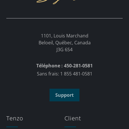
1101, Louis Marchand
Beloeil, Québec, Canada
J3G 6S4
Téléphone : 450-281-0581
Sans frais: 1 855 481-0581
Support
Tenzo
Client