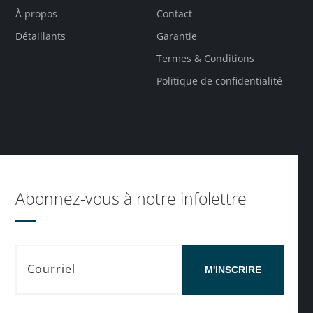
À propos
Contact
Détaillants
Garantie
Termes & Conditions
Politique de confidentialité
Abonnez-vous à notre infolettre
M'INSCRIRE