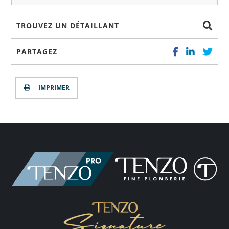
TROUVEZ UN DÉTAILLANT
PARTAGEZ
IMPRIMER