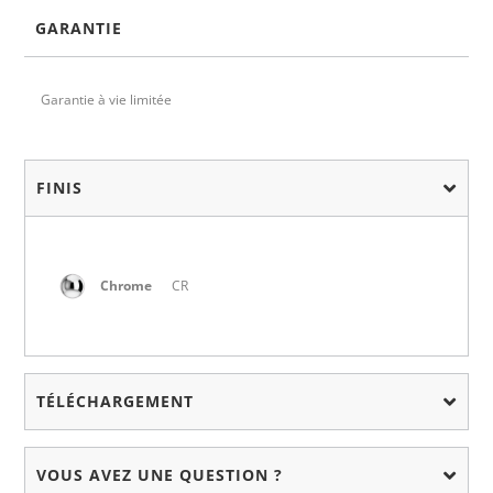
GARANTIE
Garantie à vie limitée
FINIS
Chrome
CR
TÉLÉCHARGEMENT
VOUS AVEZ UNE QUESTION ?