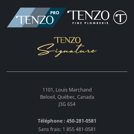
1101, Louis Marchand
Beloeil, Québec, Canada
J3G 6S4
Téléphone : 450-281-0581
Sans frais: 1 855 481-0581