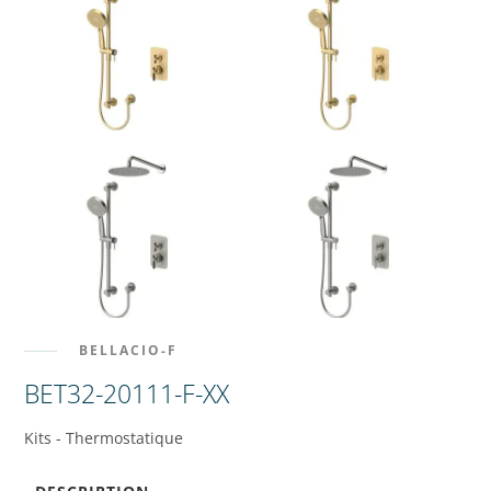
BELLACIO-F
BET32-20111-F-XX
Kits - Thermostatique