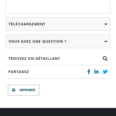
TÉLÉCHARGEMENT
VOUS AVEZ UNE QUESTION ?
TROUVEZ UN DÉTAILLANT
PARTAGEZ
IMPRIMER