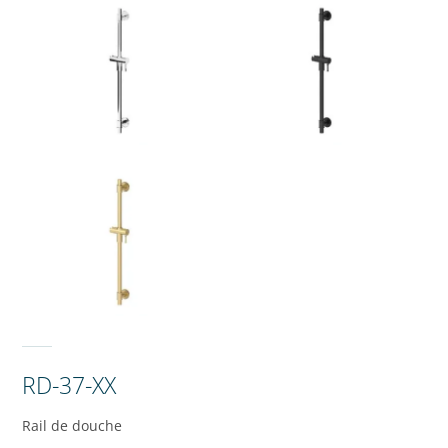
RD-37-XX
Rail de douche