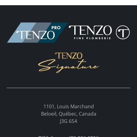
1101, Louis Marchand
Beloeil, Québec, Canada
J3G 6S4