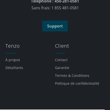
Téléphone : 450-281-0581
Sans frais: 1 855 481-0581
Support
Tenzo
Client
À propos
Contact
Détaillants
Garantie
Termes & Conditions
Politique de confidentialité