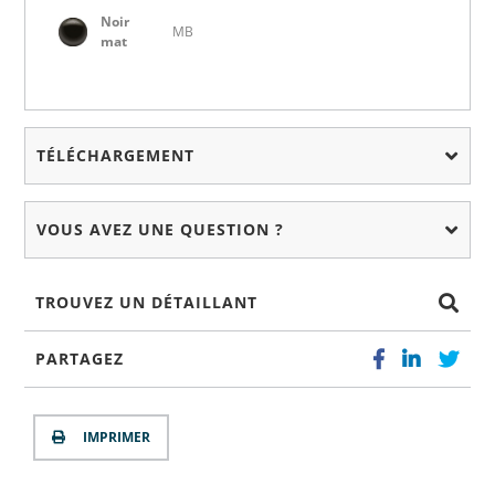
Noir
MB
mat
TÉLÉCHARGEMENT
VOUS AVEZ UNE QUESTION ?
TROUVEZ UN DÉTAILLANT
PARTAGEZ
IMPRIMER