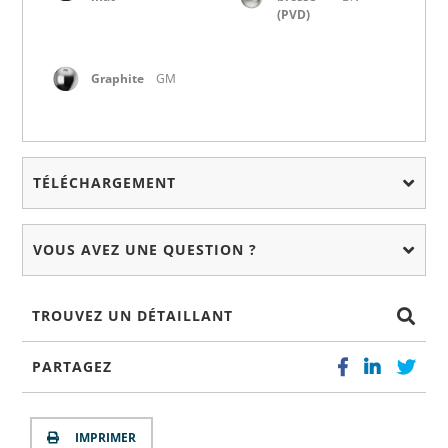
(PVD)
Graphite
GM
TÉLÉCHARGEMENT
VOUS AVEZ UNE QUESTION ?
TROUVEZ UN DÉTAILLANT
PARTAGEZ
IMPRIMER