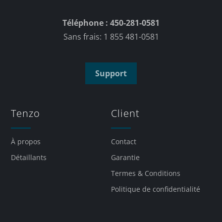
Téléphone : 450-281-0581
Sans frais: 1 855 481-0581
Support
Tenzo
Client
À propos
Contact
Détaillants
Garantie
Termes & Conditions
Politique de confidentialité