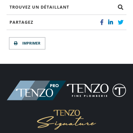
TROUVEZ UN DÉTAILLANT
PARTAGEZ
IMPRIMER