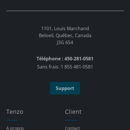
1101, Louis Marchand
Beloeil, Québec, Canada
J3G 6S4
Téléphone : 450-281-0581
Sans frais: 1 855 481-0581
Support
Tenzo
Client
À propos
Contact