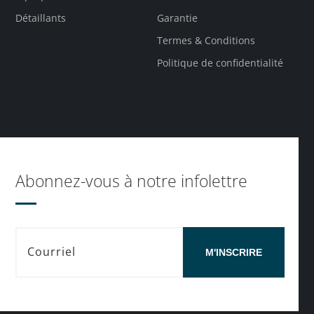
Détaillants
Garantie
Termes & Conditions
Politique de confidentialité
Abonnez-vous à notre infolettre
M'INSCRIRE