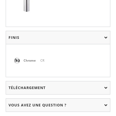
FINIS
Chrome
CR
TÉLÉCHARGEMENT
VOUS AVEZ UNE QUESTION ?