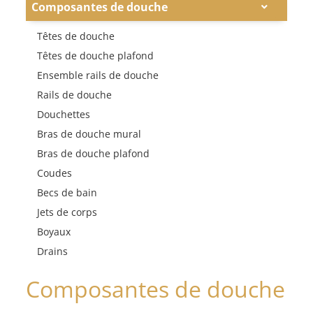
Composantes de douche
Têtes de douche
Têtes de douche plafond
Ensemble rails de douche
Rails de douche
Douchettes
Bras de douche mural
Bras de douche plafond
Coudes
Becs de bain
Jets de corps
Boyaux
Drains
Composantes de douche