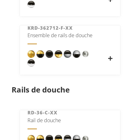
KRD-362712-F-XX
Ensemble de rails de douche
Rails de douche
RD-36-C-XX
Rail de douche