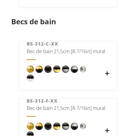
Becs de bain
BS-312-C-XX
Bec de bain 21,5cm [8-7/16in] mural
BS-312-F-XX
Bec de bain 21,5cm [8-7/16in] mural