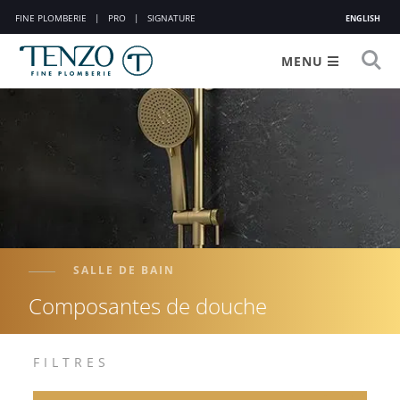
FINE PLOMBERIE
|
PRO
|
SIGNATURE
ENGLISH
MENU
SALLE DE BAIN
Composantes de douche
FILTRES