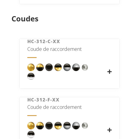
Coudes
HC-312-C-XX
Coude de raccordement
HC-312-F-XX
Coude de raccordement