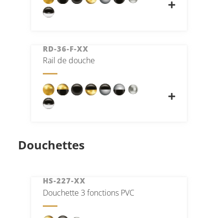
RD-36-F-XX
Rail de douche
Douchettes
HS-227-XX
Douchette 3 fonctions PVC