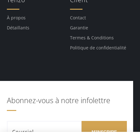
À propos
Contact
Détaillants
Garantie
Termes & Conditions
Politique de confidentialité
Abonnez-vous à notre infolettre
M'INSCRIRE