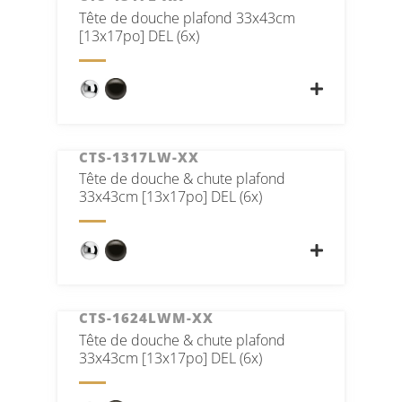
Tête de douche plafond 33x43cm
[13x17po] DEL (6x)
CTS-1317LW-XX
Tête de douche & chute plafond
33x43cm [13x17po] DEL (6x)
CTS-1624LWM-XX
Tête de douche & chute plafond
33x43cm [13x17po] DEL (6x)