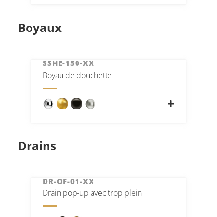
Boyaux
SSHE-150-XX
Boyau de douchette
Drains
DR-OF-01-XX
Drain pop-up avec trop plein