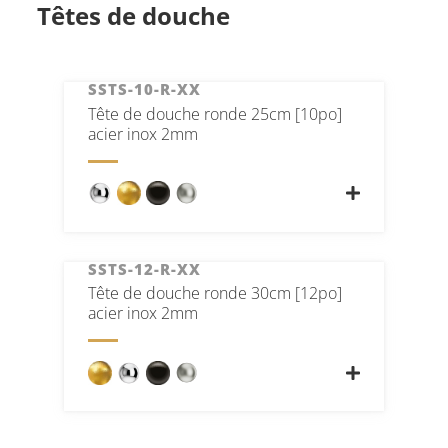
Têtes de douche
SSTS-10-R-XX
Tête de douche ronde 25cm [10po]
acier inox 2mm
SSTS-12-R-XX
Tête de douche ronde 30cm [12po]
acier inox 2mm