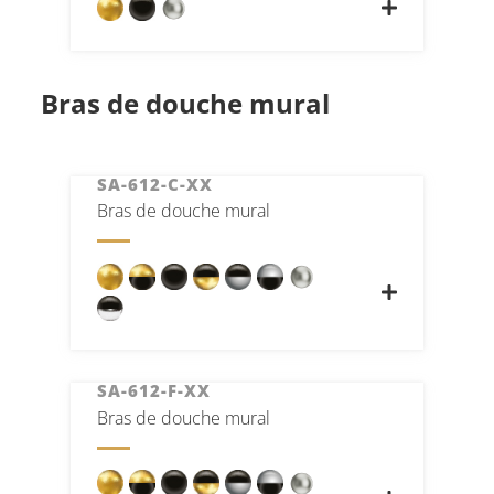
Bras de douche mural
SA-612-C-XX
Bras de douche mural
SA-612-F-XX
Bras de douche mural