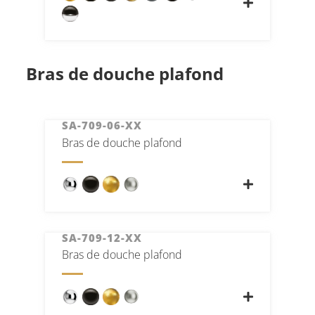
Bras de douche plafond
SA-709-06-XX
Bras de douche plafond
SA-709-12-XX
Bras de douche plafond