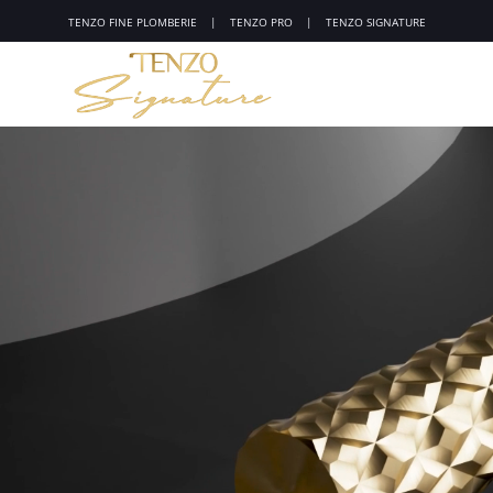
TENZO
FINE PLOMBERIE
|
TENZO
PRO
|
TENZO
SIGNATURE