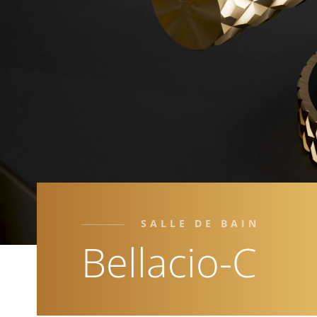
SALLE DE BAIN
Bellacio-C