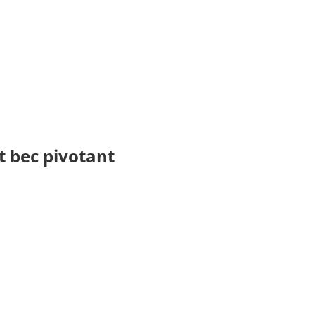
t bec pivotant