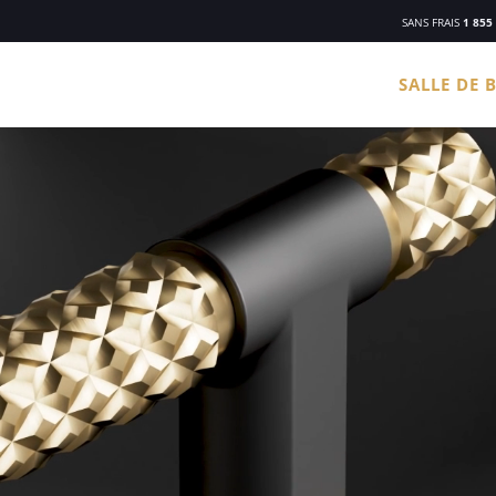
SANS FRAIS
1 855
SALLE DE 