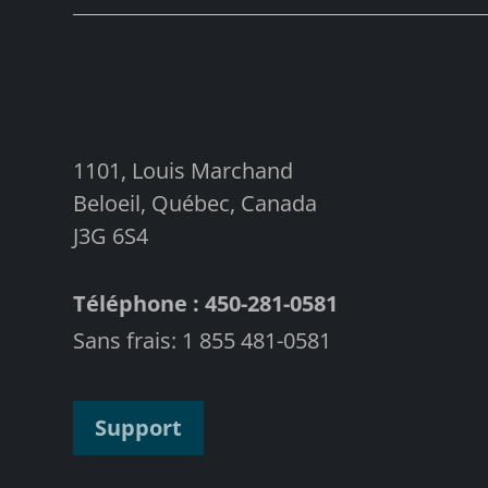
1101, Louis Marchand
Beloeil, Québec, Canada
J3G 6S4
Téléphone : 450-281-0581
Sans frais: 1 855 481-0581
Support