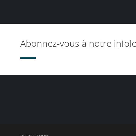
Abonnez-vous à notre infole