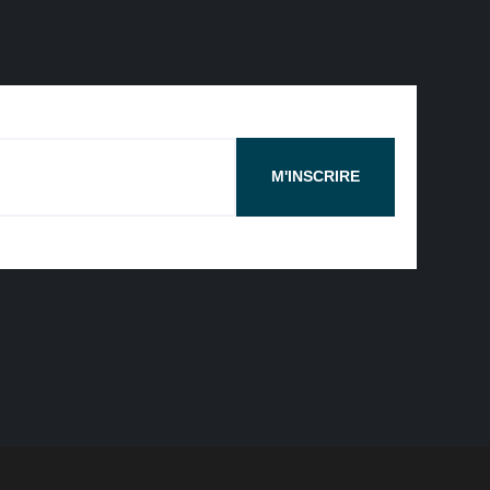
M'INSCRIRE