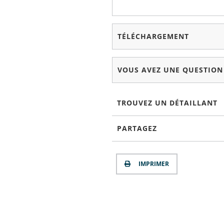
TÉLÉCHARGEMENT
VOUS AVEZ UNE QUESTION
TROUVEZ UN DÉTAILLANT
PARTAGEZ
IMPRIMER