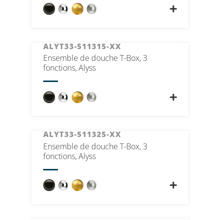
ALYT33-511315-XX
Ensemble de douche T-Box, 3
fonctions, Alyss
ALYT33-511325-XX
Ensemble de douche T-Box, 3
fonctions, Alyss