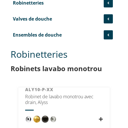
Robinetteries
Valves de douche
Ensembles de douche
Robinetteries
Robinets lavabo monotrou
ALY10-P-XX
Robinet de lavabo monotrou avec
drain, Alyss