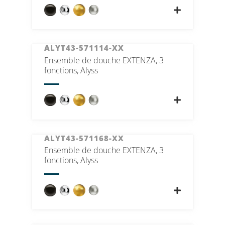
ALYT43-571114-XX
Ensemble de douche EXTENZA, 3
fonctions, Alyss
ALYT43-571168-XX
Ensemble de douche EXTENZA, 3
fonctions, Alyss