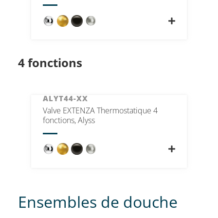
4 fonctions
ALYT44-XX
Valve EXTENZA Thermostatique 4
fonctions, Alyss
Ensembles de douche