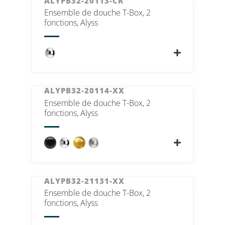
ALYPB32-20113-CR
Ensemble de douche T-Box, 2
fonctions, Alyss
ALYPB32-20114-XX
Ensemble de douche T-Box, 2
fonctions, Alyss
ALYPB32-21131-XX
Ensemble de douche T-Box, 2
fonctions, Alyss