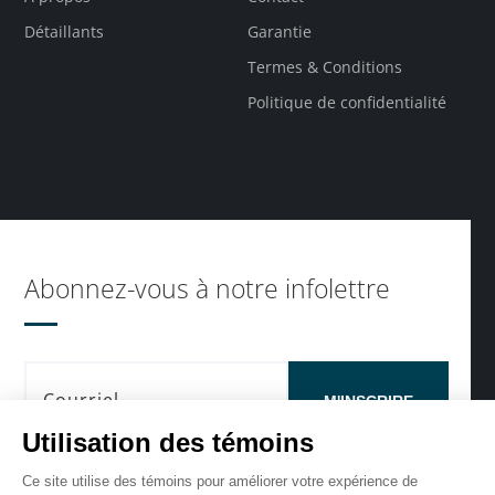
Détaillants
Garantie
Termes & Conditions
Politique de confidentialité
Abonnez-vous à notre infolettre
M'INSCRIRE