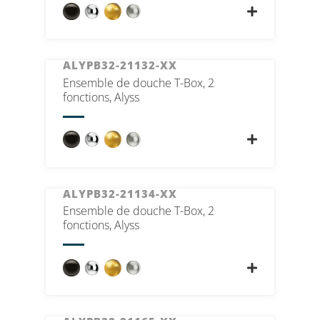
ALYPB32-21132-XX
Ensemble de douche T-Box, 2
fonctions, Alyss
ALYPB32-21134-XX
Ensemble de douche T-Box, 2
fonctions, Alyss