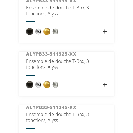
ALYPB33-511315-XX
Ensemble de douche T-Box, 3
fonctions, Alyss
ALYPB33-511325-XX
Ensemble de douche T-Box, 3
fonctions, Alyss
ALYPB33-511345-XX
Ensemble de douche T-Box, 3
fonctions, Alyss