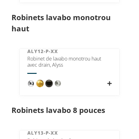
Robinets lavabo monotrou
haut
ALY12-P-XX
Robinet de lavabo monotrou haut
avec drain, Alyss
Robinets lavabo 8 pouces
ALY13-P-XX