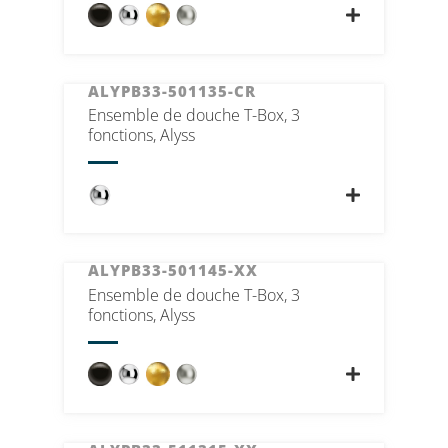
ALYPB33-501135-CR
Ensemble de douche T-Box, 3
fonctions, Alyss
ALYPB33-501145-XX
Ensemble de douche T-Box, 3
fonctions, Alyss