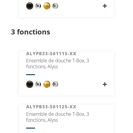
3 fonctions
ALYPB33-501115-XX
Ensemble de douche T-Box, 3
fonctions, Alyss
ALYPB33-501125-XX
Ensemble de douche T-Box, 3
fonctions, Alyss