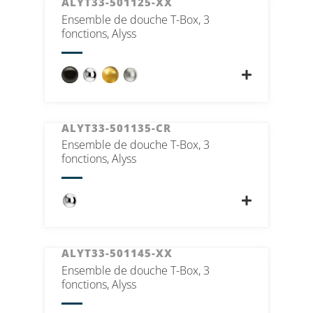
ALYT33-501125-XX
Ensemble de douche T-Box, 3
fonctions, Alyss
ALYT33-501135-CR
Ensemble de douche T-Box, 3
fonctions, Alyss
ALYT33-501145-XX
Ensemble de douche T-Box, 3
fonctions, Alyss