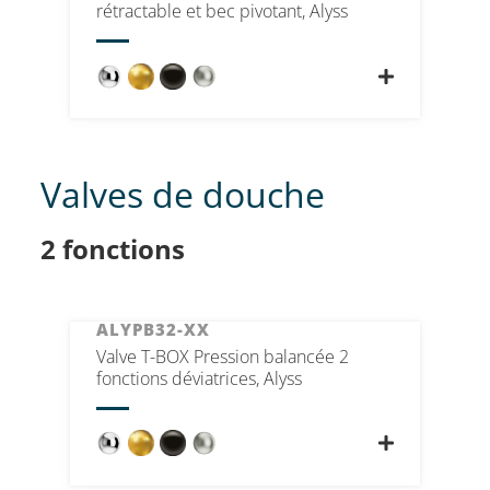
rétractable et bec pivotant, Alyss
Valves de douche
2 fonctions
ALYPB32-XX
Valve T-BOX Pression balancée 2
fonctions déviatrices, Alyss