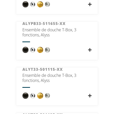
ALYPB33-511655-XX
Ensemble de douche T-Box, 3
fonctions, Alyss
ALYT33-501115-XX
Ensemble de douche T-Box, 3
fonctions, Alyss