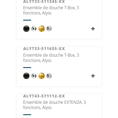
ALYT33-511345-XX
Ensemble de douche T-Box, 3
fonctions, Alyss
ALYT33-511655-XX
Ensemble de douche T-Box, 3
fonctions, Alyss
ALYT43-571112-XX
Ensemble de douche EXTENZA, 3
fonctions, Alyss