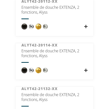
ALYT42-20112-XX
Ensemble de douche EXTENZA, 2
fonctions, Alyss
ALYT42-20114-XX
Ensemble de douche EXTENZA, 2
fonctions, Alyss
ALYT42-21132-XX
Ensemble de douche EXTENZA, 2
fonctions, Alyss