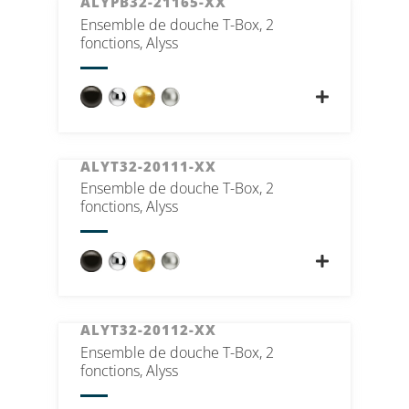
ALYPB32-21165-XX
Ensemble de douche T-Box, 2
fonctions, Alyss
ALYT32-20111-XX
Ensemble de douche T-Box, 2
fonctions, Alyss
ALYT32-20112-XX
Ensemble de douche T-Box, 2
fonctions, Alyss