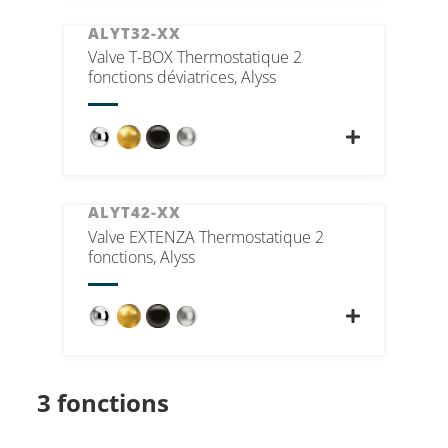
ALYT32-XX
Valve T-BOX Thermostatique 2
fonctions déviatrices, Alyss
ALYT42-XX
Valve EXTENZA Thermostatique 2
fonctions, Alyss
3 fonctions