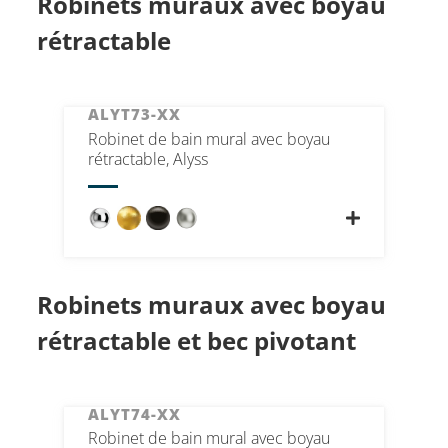
Robinets muraux avec boyau
rétractable
ALYT73-XX
Robinet de bain mural avec boyau
rétractable, Alyss
Robinets muraux avec boyau
rétractable et bec pivotant
ALYT74-XX
Robinet de bain mural avec boyau