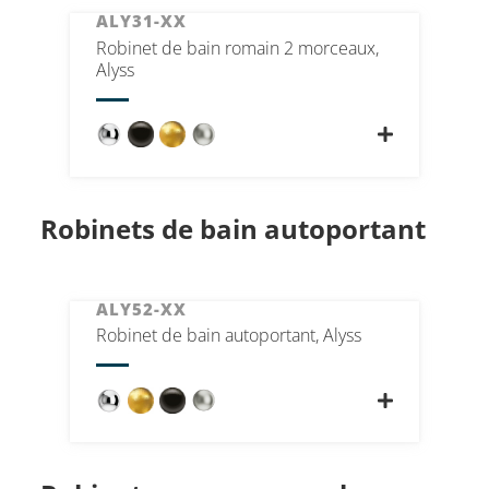
ALY31-XX
Robinet de bain romain 2 morceaux,
Alyss
Robinets de bain autoportant
ALY52-XX
Robinet de bain autoportant, Alyss