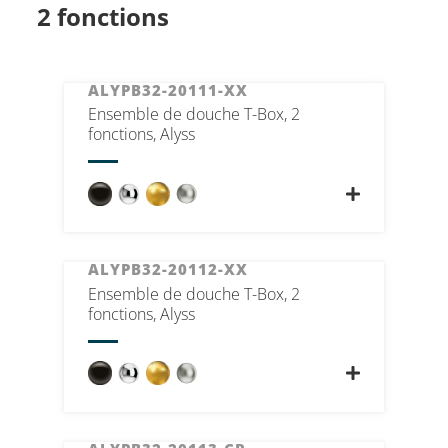
2 fonctions
ALYPB32-20111-XX
Ensemble de douche T-Box, 2
fonctions, Alyss
ALYPB32-20112-XX
Ensemble de douche T-Box, 2
fonctions, Alyss