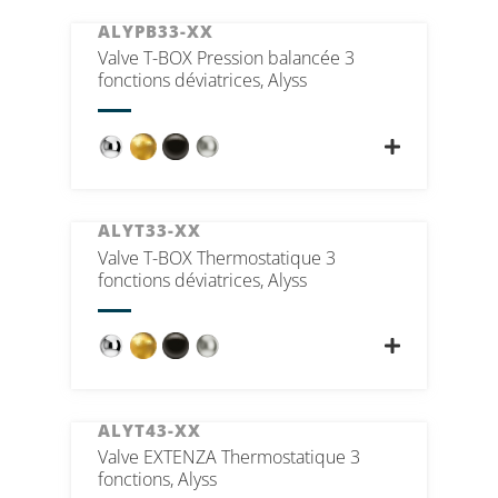
ALYPB33-XX
Valve T-BOX Pression balancée 3
fonctions déviatrices, Alyss
ALYT33-XX
Valve T-BOX Thermostatique 3
fonctions déviatrices, Alyss
ALYT43-XX
Valve EXTENZA Thermostatique 3
fonctions, Alyss