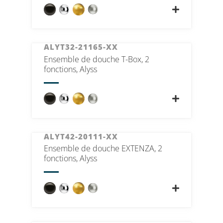
ALYT32-21165-XX
Ensemble de douche T-Box, 2
fonctions, Alyss
ALYT42-20111-XX
Ensemble de douche EXTENZA, 2
fonctions, Alyss