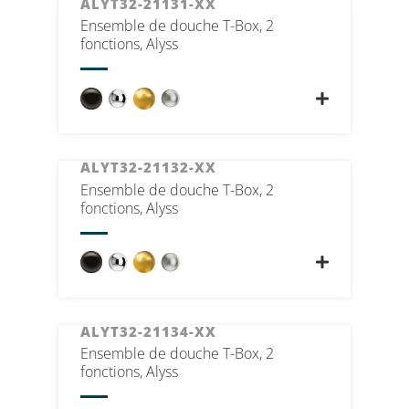
ALYT32-21131-XX
Ensemble de douche T-Box, 2
fonctions, Alyss
ALYT32-21132-XX
Ensemble de douche T-Box, 2
fonctions, Alyss
ALYT32-21134-XX
Ensemble de douche T-Box, 2
fonctions, Alyss