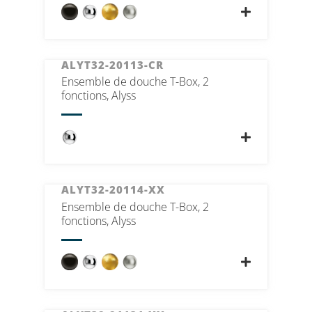
ALYT32-20113-CR
Ensemble de douche T-Box, 2
fonctions, Alyss
ALYT32-20114-XX
Ensemble de douche T-Box, 2
fonctions, Alyss