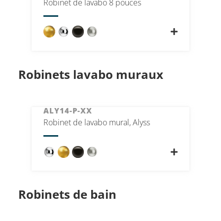
Robinet de lavabo 8 pouces
Robinets lavabo muraux
ALY14-P-XX
Robinet de lavabo mural, Alyss
Robinets de bain