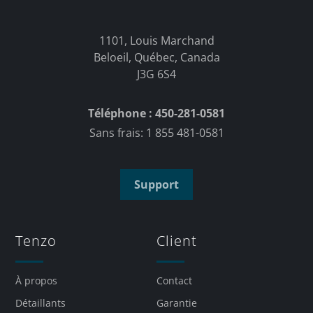
1101, Louis Marchand
Beloeil, Québec, Canada
J3G 6S4
Téléphone : 450-281-0581
Sans frais: 1 855 481-0581
Support
Tenzo
Client
À propos
Contact
Détaillants
Garantie