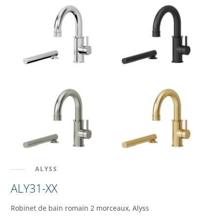
ALYSS
ALY31-XX
Robinet de bain romain 2 morceaux, Alyss