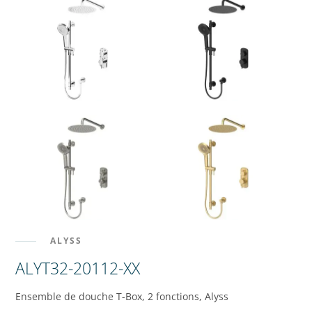
ALYSS
ALYT32-20112-XX
Ensemble de douche T-Box, 2 fonctions, Alyss