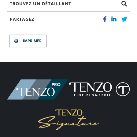
TROUVEZ UN DÉTAILLANT
PARTAGEZ
IMPRIMER