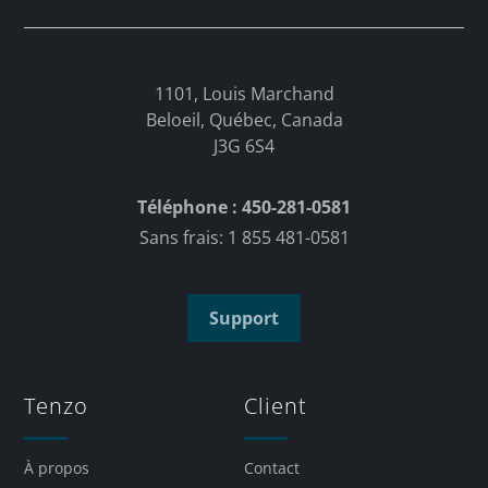
1101, Louis Marchand
Beloeil, Québec, Canada
J3G 6S4
Téléphone : 450-281-0581
Sans frais: 1 855 481-0581
Support
Tenzo
Client
À propos
Contact