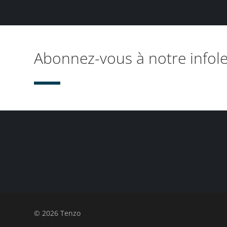
Abonnez-vous à notre infole
© 2026 Tenzo