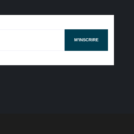
M'INSCRIRE