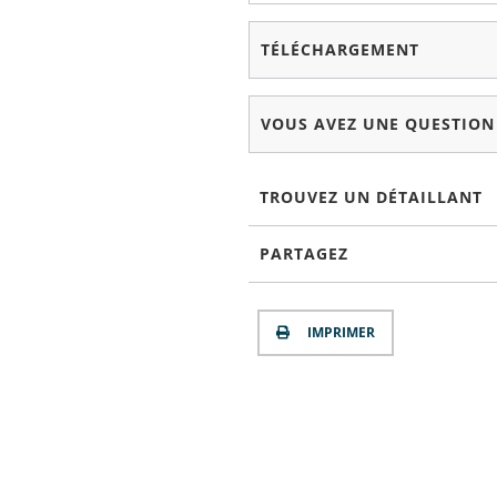
TÉLÉCHARGEMENT
VOUS AVEZ UNE QUESTION
TROUVEZ UN DÉTAILLANT
PARTAGEZ
IMPRIMER