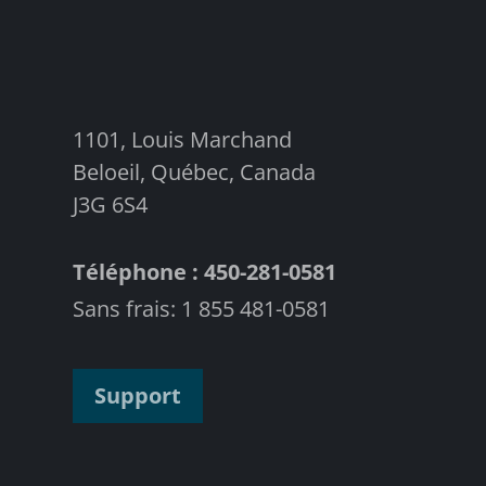
1101, Louis Marchand
Beloeil, Québec, Canada
J3G 6S4
Téléphone : 450-281-0581
Sans frais: 1 855 481-0581
Support