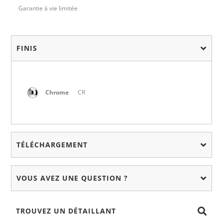
Garantie à vie limitée
FINIS
Chrome
CR
TÉLÉCHARGEMENT
VOUS AVEZ UNE QUESTION ?
TROUVEZ UN DÉTAILLANT