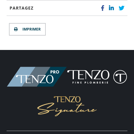
PARTAGEZ
IMPRIMER