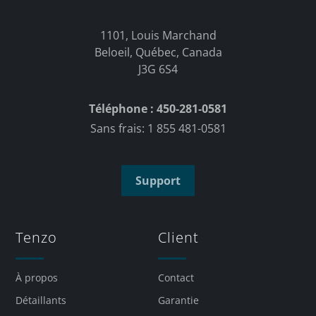
1101, Louis Marchand
Beloeil, Québec, Canada
J3G 6S4
Téléphone : 450-281-0581
Sans frais: 1 855 481-0581
Support
Tenzo
Client
À propos
Contact
Détaillants
Garantie