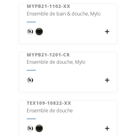
MYPB21-1102-XX
Ensemble de bain & douche, Mylo
MYPB21-1201-CR
Ensemble de douche, Mylo
TEX109-10822-XX
Ensemble de douche