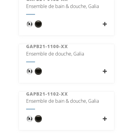
Ensemble de bain & douche, Galia
GAPB21-1100-XX
Ensemble de douche, Galia
GAPB21-1102-XX
Ensemble de bain & douche, Galia