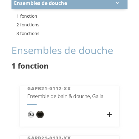
Ensembles de douche
1 fonction
2 fonctions
3 fonctions
Ensembles de douche
1 fonction
GAPB21-0112-XX
Ensemble de bain & douche, Galia
GAPB21-0132-XX