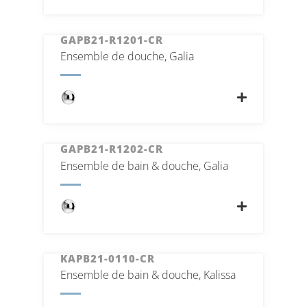
GAPB21-R1201-CR
Ensemble de douche, Galia
GAPB21-R1202-CR
Ensemble de bain & douche, Galia
KAPB21-0110-CR
Ensemble de bain & douche, Kalissa