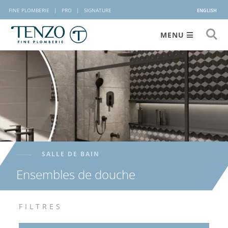
FINE PLOMBERIE
|
PRO
|
SIGNATURE
ENGLISH
MENU
SALLE DE BAIN
Ensembles de douche
FILTRES