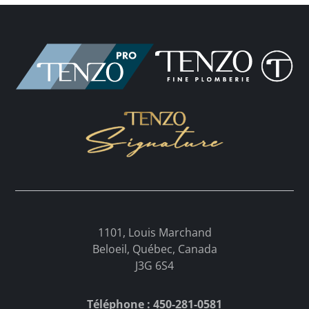
1101, Louis Marchand
Beloeil, Québec, Canada
J3G 6S4
Téléphone : 450-281-0581