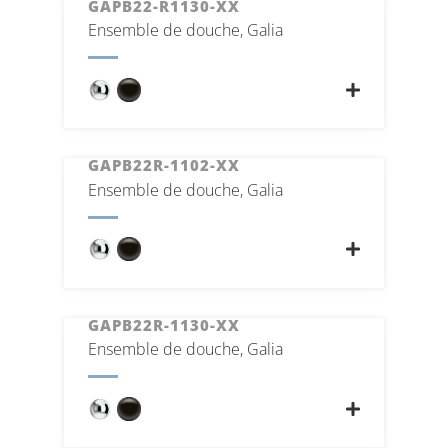
GAPB22-R1130-XX
Ensemble de douche, Galia
GAPB22R-1102-XX
Ensemble de douche, Galia
GAPB22R-1130-XX
Ensemble de douche, Galia