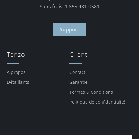
Sans frais: 1 855 481-0581
Support
Tenzo
Client
À propos
Contact
Détaillants
Garantie
Termes & Conditions
Politique de confidentialité