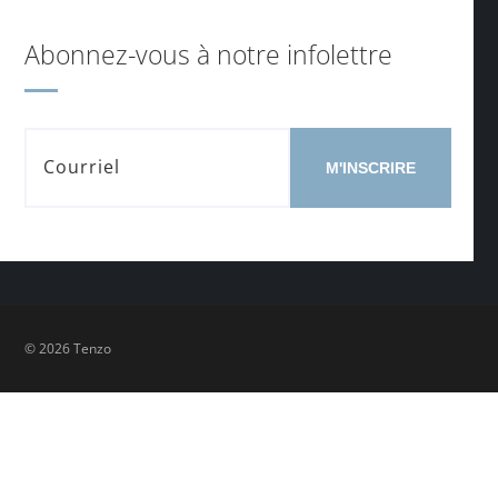
Abonnez-vous à notre infolettre
M'INSCRIRE
© 2026 Tenzo