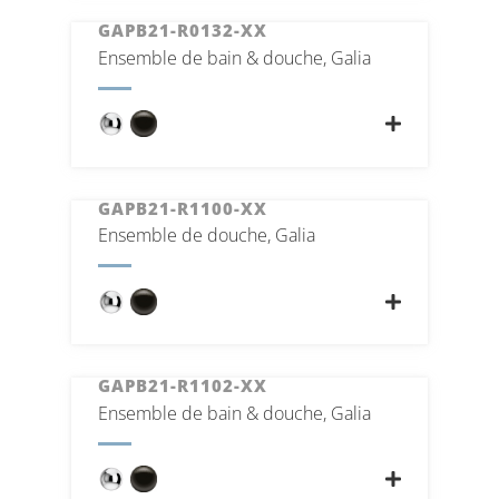
GAPB21-R0132-XX
Ensemble de bain & douche, Galia
GAPB21-R1100-XX
Ensemble de douche, Galia
GAPB21-R1102-XX
Ensemble de bain & douche, Galia