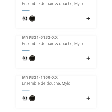
Ensemble de bain & douche, Mylo
MYPB21-0132-XX
Ensemble de bain & douche, Mylo
MYPB21-1100-XX
Ensemble de douche, Mylo