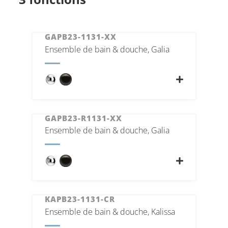
GAPB23-1131-XX
Ensemble de bain & douche, Galia
GAPB23-R1131-XX
Ensemble de bain & douche, Galia
KAPB23-1131-CR
Ensemble de bain & douche, Kalissa