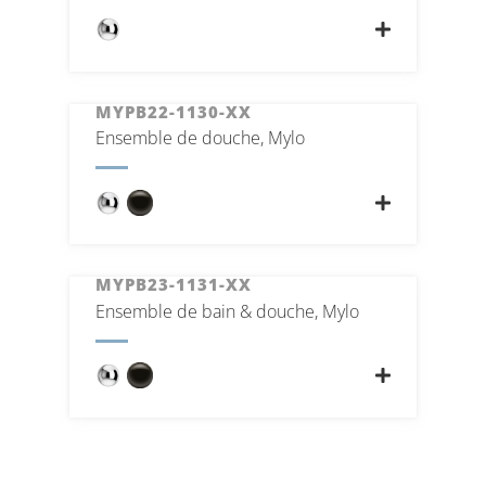
MYPB22-1130-XX
Ensemble de douche, Mylo
MYPB23-1131-XX
Ensemble de bain & douche, Mylo