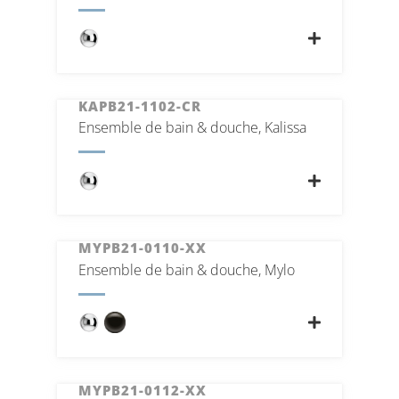
KAPB21-1102-CR
Ensemble de bain & douche, Kalissa
MYPB21-0110-XX
Ensemble de bain & douche, Mylo
MYPB21-0112-XX