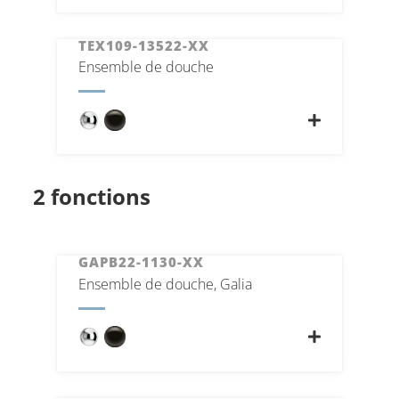
TEX109-13522-XX
Ensemble de douche
2 fonctions
GAPB22-1130-XX
Ensemble de douche, Galia