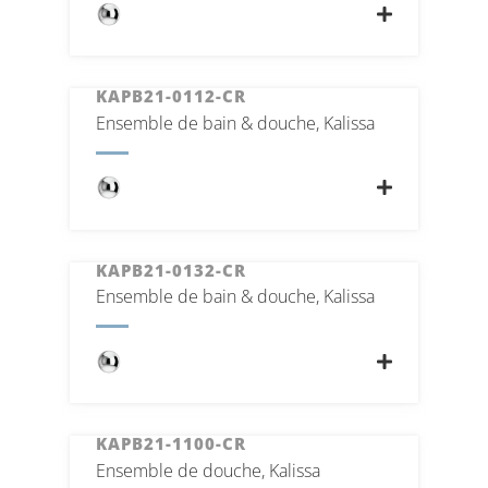
KAPB21-0112-CR
Ensemble de bain & douche, Kalissa
KAPB21-0132-CR
Ensemble de bain & douche, Kalissa
KAPB21-1100-CR
Ensemble de douche, Kalissa