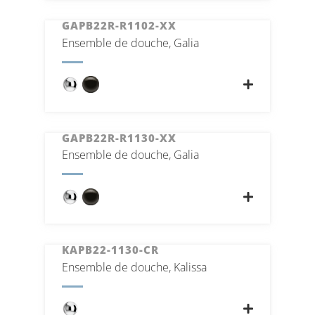
GAPB22R-R1102-XX
Ensemble de douche, Galia
GAPB22R-R1130-XX
Ensemble de douche, Galia
KAPB22-1130-CR
Ensemble de douche, Kalissa