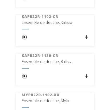
KAPB22R-1102-CR
Ensemble de douche, Kalissa
KAPB22R-1130-CR
Ensemble de douche, Kalissa
MYPB22R-1102-XX
Ensemble de douche, Mylo