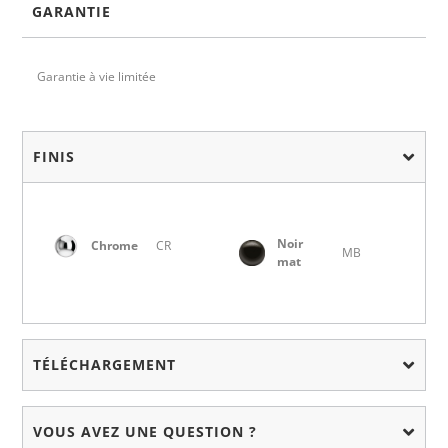
GARANTIE
Garantie à vie limitée
FINIS
Noir
Chrome
CR
MB
mat
TÉLÉCHARGEMENT
VOUS AVEZ UNE QUESTION ?