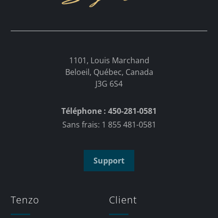
1101, Louis Marchand
Beloeil, Québec, Canada
J3G 6S4
Téléphone : 450-281-0581
Sans frais: 1 855 481-0581
Support
Tenzo
Client