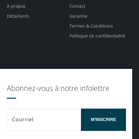
À propos
Contact
Détaillants
Garantie
Termes & Conditions
Politique de confidentialité
Abonnez-vous à notre infolettre
M'INSCRIRE