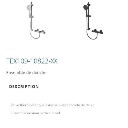
TEX109-10822-XX
Ensemble de douche
DESCRIPTION
Valve thermostatique externe avec contrôle de débit
Ensemble de douchette sur rail