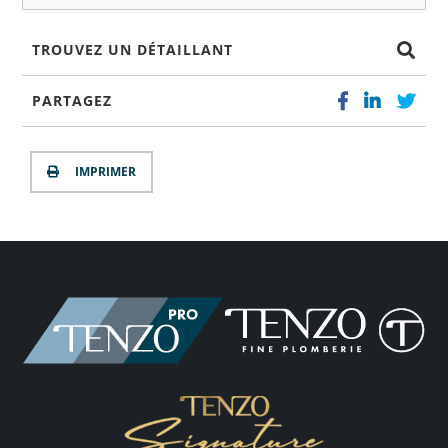
TROUVEZ UN DÉTAILLANT
PARTAGEZ
IMPRIMER