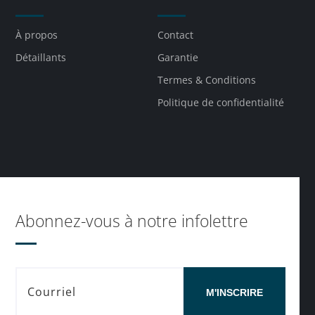
À propos
Contact
Détaillants
Garantie
Termes & Conditions
Politique de confidentialité
Abonnez-vous à notre infolettre
M'INSCRIRE