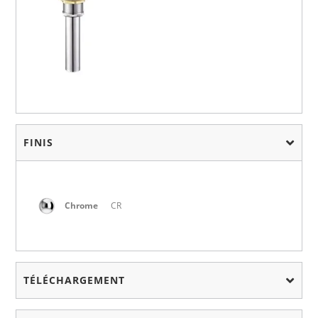
FINIS
Chrome
CR
TÉLÉCHARGEMENT