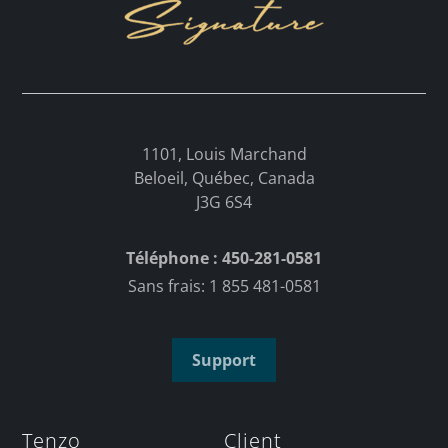
1101, Louis Marchand
Beloeil, Québec, Canada
J3G 6S4
Téléphone : 450-281-0581
Sans frais: 1 855 481-0581
Support
Tenzo
Client