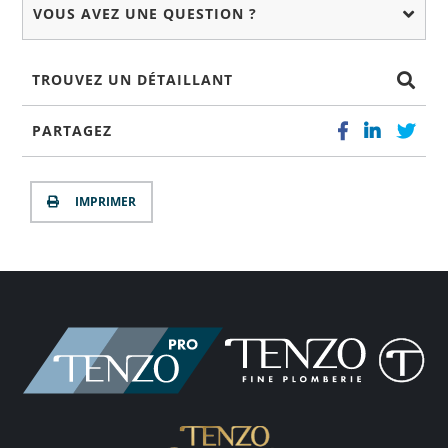
VOUS AVEZ UNE QUESTION ?
TROUVEZ UN DÉTAILLANT
PARTAGEZ
IMPRIMER